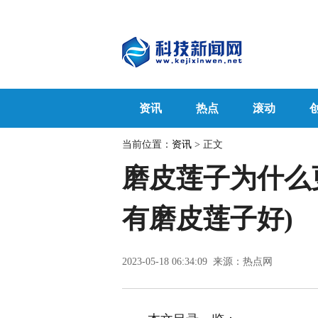
资讯
热点
滚动
当前位置：
资讯
> 正文
磨皮莲子为什么
有磨皮莲子好)
2023-05-18 06:34:09 来源：热点网