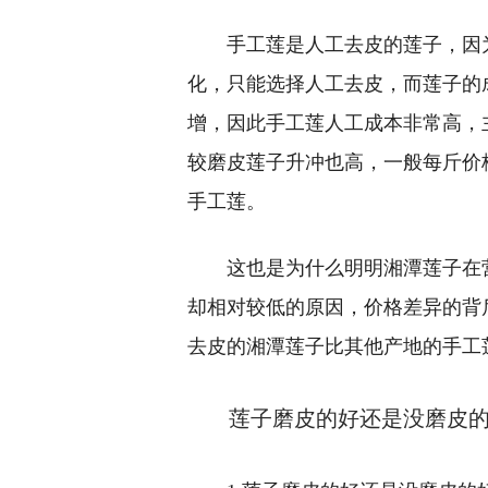
手工莲是人工去皮的莲子，因
化，只能选择人工去皮，而莲子的
增，因此手工莲人工成本非常高，
较磨皮莲子升冲也高，一般每斤价
手工莲。
这也是为什么明明湘潭莲子在
却相对较低的原因，价格差异的背
去皮的湘潭莲子比其他产地的手工
莲子磨皮的好还是没磨皮的