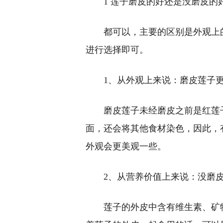
1 莲子磨皮的好还是没磨皮的
都可以，主要的区别是外观上
进行选择即可。
1、从外观上来说：磨皮莲子
磨皮莲子未经磨皮之前是红莲
面，还会将其他食材染色，因此，
外观会更美观一些。
2、从营养价值上来说：没磨
莲子的外皮中含有维生素、矿