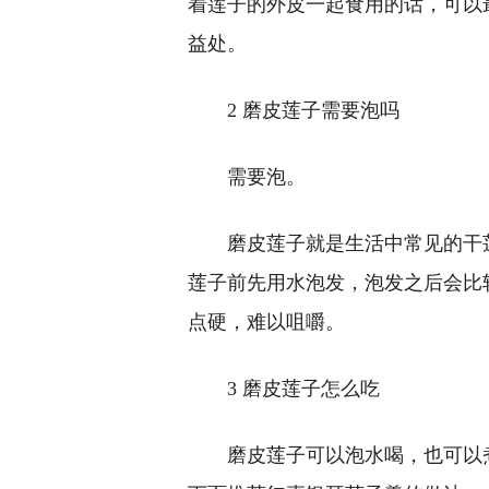
着莲子的外皮一起食用的话，可以
益处。
2 磨皮莲子需要泡吗
需要泡。
磨皮莲子就是生活中常见的干
莲子前先用水泡发，泡发之后会比
点硬，难以咀嚼。
3 磨皮莲子怎么吃
磨皮莲子可以泡水喝，也可以