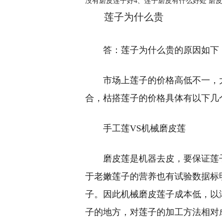
没有磨皮莲子好4、莲子磨皮有什么好处 磨
莲子为什么贵
答：莲子为什么贵的原因如下
市场上莲子的价格高低不一，
合，枯搭莲子的价格具体有以下几
手工莲VS机械磨皮莲
磨皮莲是机器去皮，要保证莲
于老嫩莲子的营养也有试验数据标
子。因此机械磨皮莲子成本低，以
子的地方，对莲子的加工方法相对