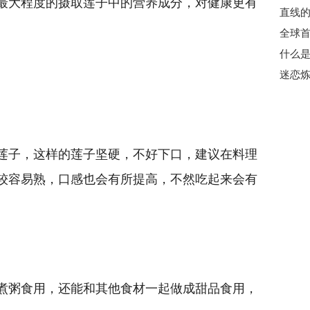
最大程度的摄取莲子中的营养成分，对健康更有
直线的
全球首
莲子，这样的莲子坚硬，不好下口，建议在料理
较容易熟，口感也会有所提高，不然吃起来会有
煮粥食用，还能和其他食材一起做成甜品食用，