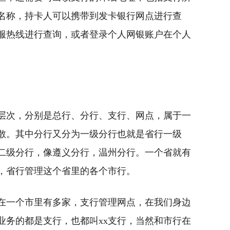
名称，持卡人可以携带到发卡银行网点进行查
服热线进行查询，或者登录个人网银账户在个人
层次，分别是总行、分行、支行、网点，属于一
散。其中分行又分为一级分行也就是省行一级
二级分行，像遵义分行，温州分行。一个省就有
，省行管理这个省里的各个市行。
在一个市里有多家，支行管理网点，在我们身边
业务的都是支行，也都叫xx支行，当然和市行在