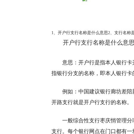
1、开户行支行名称是什么意思2、支行名称
开户行支行名称是什么意
意思：开户行是指本人银行卡
指银行分支的名称，即本人银行卡
例如：中国建议银行廊坊差陪
开路支行就是开户行支行的名称。
一般综合性支行枣庆悄管理分
支行。每个银行网点在门口都有一