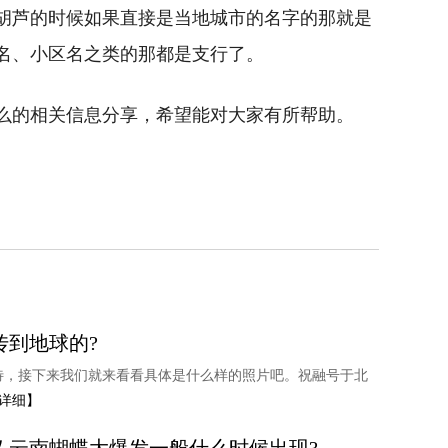
胡芦的时候如果直接是当地城市的名字的那就是
名、小区名之类的那都是支行了。
么的相关信息分享，希望能对大家有所帮助。
传到地球的?
待，接下来我们就来看看具体是什么样的照片吧。祝融号于北
详细】