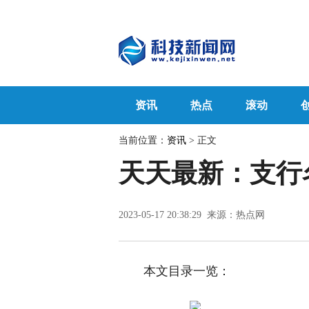
资讯
热点
滚动
当前位置：
资讯
> 正文
天天最新：支行
2023-05-17 20:38:29 来源：热点网
本文目录一览：