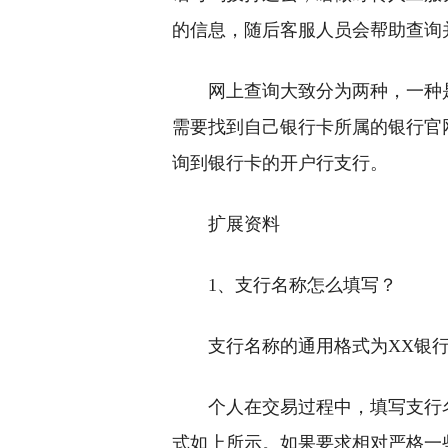
的信息，随后客服人员会帮助查询
网上查询大致分为两种，一种
需要找到自己银行卡所属的银行官
询到银行卡的开户行支行。
扩展资料
1、支行名称怎么填写？
支行名称的通用格式为XX银行
个人在交易过程中，填写支行
式如上所示。如果要求相对严格一