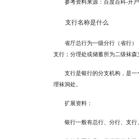
参考资料来源：百度百科-开
支行名称是什么
省厅总行为一级分行（省行）
支行；分理处或储蓄所为二级袜森
支行是银行的分支机构，是一
理袜洞处。
扩展资料：
银行一般有总行、分行、支行