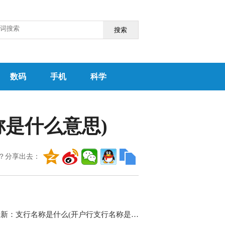
搜索
数码
手机
科学
是什么意思)
？分享出去：
天天最新：支行名称是什么(开户行支行名称是什么意思)