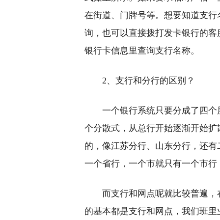
在街道、门牌号等。想要知道支行
询，也可以直接拨打发卡银行的客
银行卡信息里查询支行名称。
2、支行和分行的区别？
一个银行系统只要分成了四个
个分散式，从总行开始逐渐开始扩
的，像江苏分行、山东分行，还有
一个省行，一个市就只有一个市行
而支行和网点呢就比较普遍，
的基本都是支行和网点，我们班里