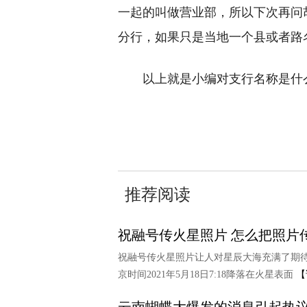
一起的叫做营业部，所以下次再问
分行，如果只是当地一个县或者路
以上就是小编对支行名称是什
关键词：
推荐阅读
祝融号传火星照片 怎么把照片
祝融号传火星照片让人对星辰大海充满了期
京时间2021年5月18日7:18降落在火星表面
【