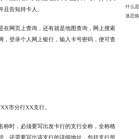
并且告知持卡人。
是在网页上查询，还有就是地图查询，网上搜索
网，登录个人网上银行，输入卡号密码，便可查
XX市分行XX支行。
名称时，必须要写出发卡行的支行全称，全称格
些，还需要写出该支行的详细地址，包括支行所