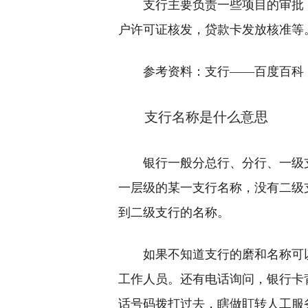
支行主要负责一些项目的审批
户许可证核发，贷款卡发放核准等
参考资料：支行——百度百科
支行名称是什么意思
银行一般分总行、分行、一级
一层级的某一支行名称，没有二级
到二级支行的名称。
如果不知道支行的磨和名称可
工作人员。还有电话询问，银行卡
话号码拨打过去，瞎做盯转人工服