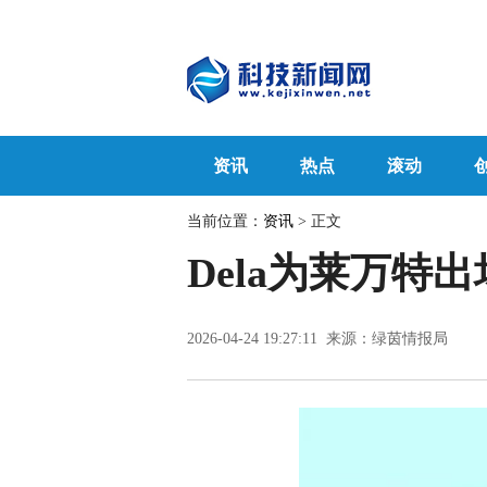
资讯
热点
滚动
当前位置：
资讯
> 正文
Dela为莱万特出
2026-04-24 19:27:11 来源：绿茵情报局