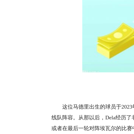
这位马德里出生的球员于202
线队阵容。从那以后，Dela经历
或者在最后一轮对阵埃瓦尔的比赛