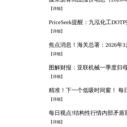
【详细】
PriceSeek提醒：九泓化工DO
【详细】
焦点消息！海关总署：2026年3
【详细】
图解财报：亚联机械一季度归母净利
【详细】
精准！下一个低吸时间窗！ 每
【详细】
每日视点!结构性行情内部矛盾
【详细】