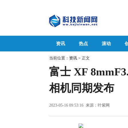
资讯
热点
滚动
当前位置：
资讯
> 正文
富士 XF 8mmF3
相机同期发布
2023-05-16 09:53:16 来源：叶紫网