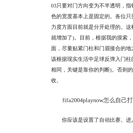
03只要对门方向变为不半透明，
色的宽度基本上是固定的。各位只
力度方面目前就是分开处理的。这
就增加了)。目前，根据我的摸索
面，尽量贴紧门柱和门眉接合的地
该根据现实生活中足球反弹入门柱
相同，关键是靠你的判断)。否则
收。
fifa2004playnow怎么
你应该是设置了自动比赛。进