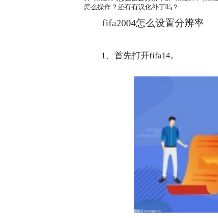
怎么操作？还有有汉化补丁吗？
fifa2004怎么设置分辨率
1、首先打开fifa14。