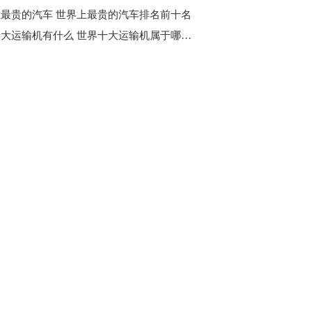
最贵的汽车 世界上最贵的汽车排名前十名
世界十大运输机有什么 世界十大运输机属于哪个国家？