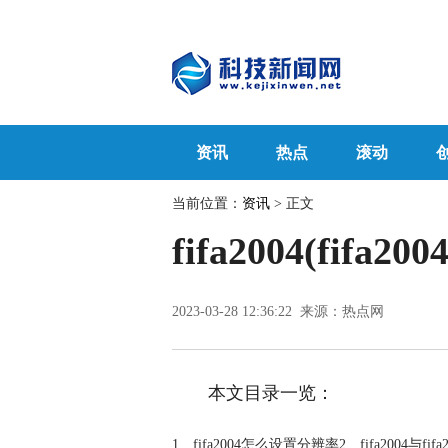
资讯
热点
滚动
当前位置：
资讯
> 正文
fifa2004(fi
2023-03-28 12:36:22 来源：热点网
本文目录一览：
1、fifa2004怎么设置分辨率2、fifa2004与fif