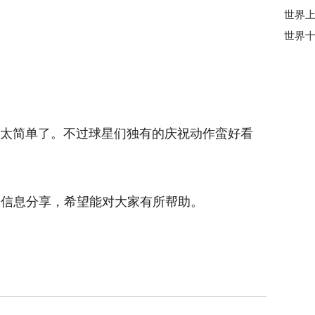
世界上
，太简单了。不过球星们独有的庆祝动作蛮好看
的相关信息分享，希望能对大家有所帮助。