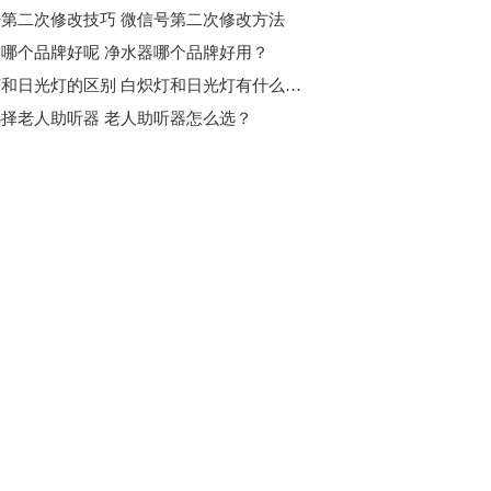
第二次修改技巧 微信号第二次修改方法
哪个品牌好呢 净水器哪个品牌好用？
白炽灯和日光灯的区别 白炽灯和日光灯有什么不一样？
择老人助听器 老人助听器怎么选？