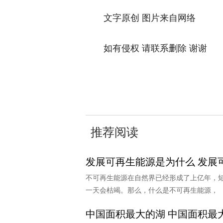
文字原创 图片来自网络
如有侵权 请联系删除 谢谢
关键词：
终于可以
罗马凉鞋
推荐阅读
发展可再生能源是为什么 发展
不可再生能源在自然界已经形成了上亿年，
一天会枯竭。那么，什么是不可再生能源，
中国面积最大的湖 中国面积最