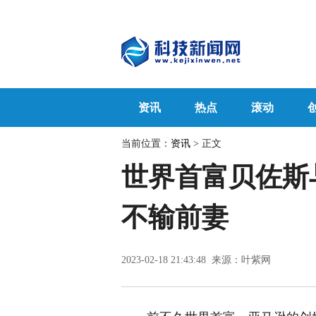
资讯
热点
滚动
当前位置：
资讯
> 正文
世界首富贝佐斯
不输前妻
2023-02-18 21:43:48 来源：叶紫网