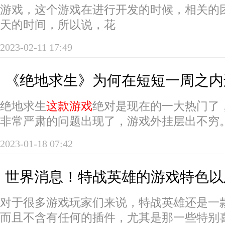
游戏，这个游戏在进行开发的时候，相关的
天的时间，所以说，花
2023-02-11 17:49
《绝地求生》为何在短短一周之内
绝地求生
这款游戏
绝对是现在的一大热门了
非常严肃的问题出现了，游戏外挂层出不穷
2023-01-18 07:42
世界消息！特战英雄的游戏特色以
对于很多游戏玩家们来说，特战英雄还是一
而且不含有任何的插件，尤其是那一些特别