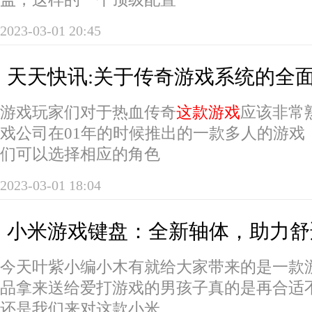
2023-03-01 20:45
天天快讯:关于传奇游戏系统的全
游戏玩家们对于热血传奇
这款游戏
应该非常
戏公司在01年的时候推出的一款多人的游戏
们可以选择相应的角色
2023-03-01 18:04
小米游戏键盘：全新轴体，助力舒
今天叶紫小编小木有就给大家带来的是一款
品拿来送给爱打游戏的男孩子真的是再合适
还是我们来对这款小米