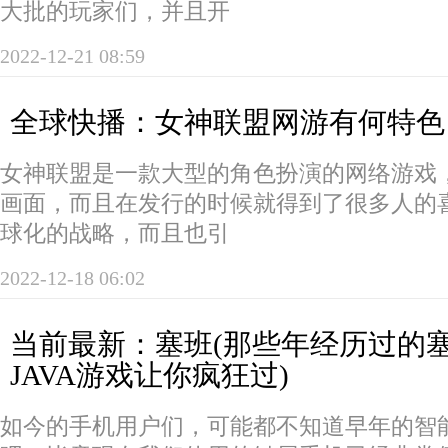
大批的玩家们，并且开
2022-12-21 08:59
全球快播：女神联盟网游有何特色
女神联盟是一款大型的角色扮演的网络游戏
画面，而且在发行的时候就得到了很多人的
球化的战略，而且也引
2022-12-18 06:02
当前最新：塞班(那些年经历过的
JAVA游戏让你疯狂过)
如今的手机用户们，可能都不知道早年的智