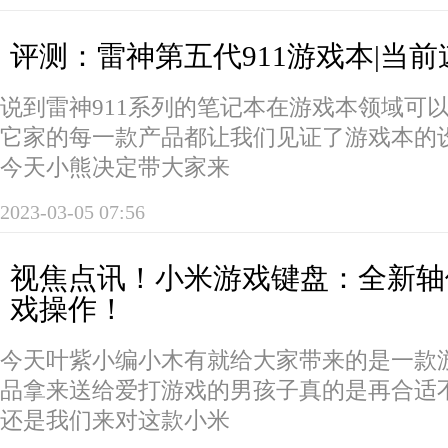
评测：雷神第五代911游戏本|当前
说到雷神911系列的笔记本在游戏本领域可
它家的每一款产品都让我们见证了游戏本的
今天小熊决定带大家来
2023-03-05 07:56
视焦点讯！小米游戏键盘：全新轴
戏操作！
今天叶紫小编小木有就给大家带来的是一款
品拿来送给爱打游戏的男孩子真的是再合适
还是我们来对这款小米