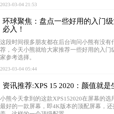
2023-03-04 21:53
环球聚焦：盘点一些好用的入门级
必入！
这段时间很多朋友都在后台询问小熊有没有
荐，今天小熊就给大家推荐一些好用的入门
家参考选择。
2023-03-04 05:44
资讯推荐:XPS 15 2020：颜值就
小熊今天拿到的这款XPS152020在屏幕的
最好的一款屏幕，即4K版本的顶配屏幕，还拥
盖，这样的一个顶级配置