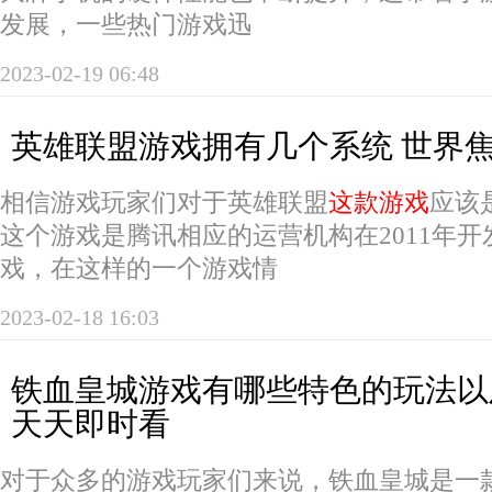
发展，一些热门游戏迅
2023-02-19 06:48
英雄联盟游戏拥有几个系统 世界
相信游戏玩家们对于英雄联盟
这款游戏
应该
这个游戏是腾讯相应的运营机构在2011年
戏，在这样的一个游戏情
2023-02-18 16:03
铁血皇城游戏有哪些特色的玩法以
天天即时看
对于众多的游戏玩家们来说，铁血皇城是一款