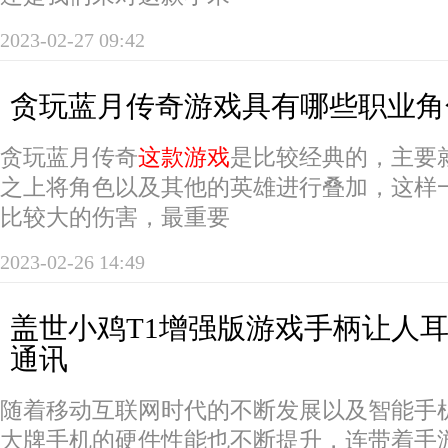
2023-02-27 09:42
贪玩蓝月传奇游戏具有哪些职业角
贪玩蓝月传奇
这款游戏
是比较经典的，主要
之上将角色以及其他的英雄进行叠加，这样
比较大的伤害，最重要
2023-02-26 14:49
盖世小鸡T1增强版游戏手柄让人耳
通讯
随着移动互联网时代的不断发展以及智能手
大牌手机的硬件性能也不断提升，连带着手