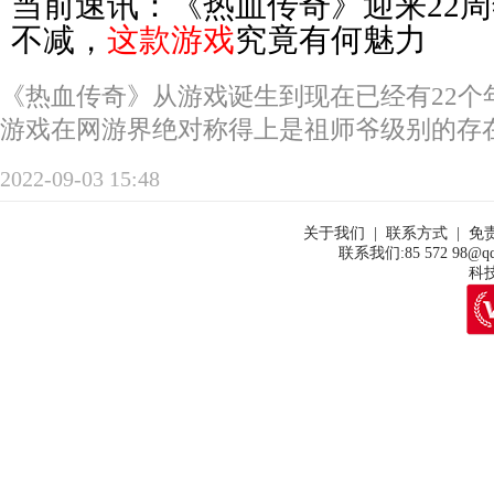
当前速讯：《热血传奇》迎来22
不减，
这款游戏
究竟有何魅力
《热血传奇》从游戏诞生到现在已经有22个
游戏在网游界绝对称得上是祖师爷级别的存
2022-09-03 15:48
关于我们 | 联系方式 | 免
联系我们:85 572 98@qq
科