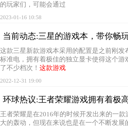
的玩家们，可能会通过
2023-01-16 10:58
当前动态:三星的游戏本，带你畅
这款三星新款游戏本采用的配置是之前刚发
标准电，拥有着极佳的独立显卡使得这个游
了不少档次！
这款游戏
2022-12-31 19:00
环球热议:王者荣耀游戏拥有着极
王者荣耀是在2016年的时候开发出来的一
大的轰动，但现在来说也是在一个不断发展