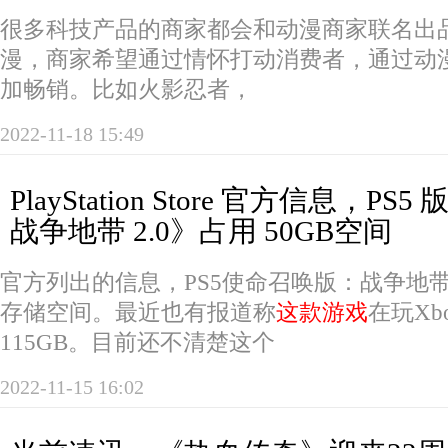
很多科技产品的商家都会和动漫商家联名出
漫，商家希望通过情怀打动消费者，通过动
加畅销。比如火影忍者，
2022-11-18 15:49
PlayStation Store 官方信息，P
战争地带 2.0》占用 50GB空间
官方列出的信息，PS5使命召唤版：战争地带2
存储空间。最近也有报道称
这款游戏
在玩Xb
115GB。目前还不清楚这个
2022-11-15 16:02