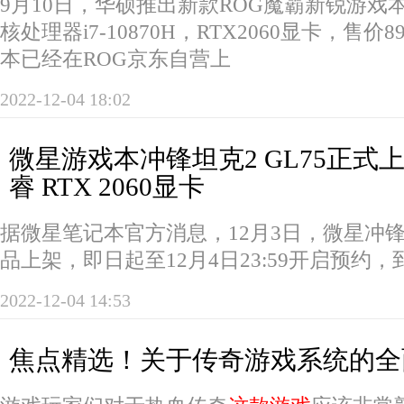
9月10日，华硕推出新款ROG魔霸新锐游戏本，
核处理器i7-10870H，RTX2060显卡，售价
本已经在ROG京东自营上
2022-12-04 18:02
微星游戏本冲锋坦克2 GL75正式
睿 RTX 2060显卡
据微星笔记本官方消息，12月3日，微星冲锋
品上架，即日起至12月4日23:59开启预约，
2022-12-04 14:53
焦点精选！关于传奇游戏系统的全