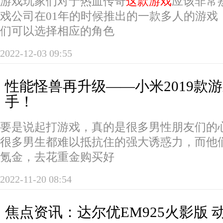
游戏玩家们对于热血传奇
这款游戏
应该非常
戏公司在01年的时候推出的一款多人的游戏
们可以选择相应的角色
2022-12-03 09:55
性能怪兽再升级——小米2019款
手！
要是说起打游戏，真的是很多男性朋友们的
很多男生都难以抵抗住的强大诱惑力，而他
氪金，去花重金购买好
2022-11-20 08:54
焦点资讯：达尔优EM925火影版 