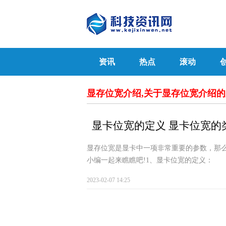
资讯
热点
滚动
显存位宽介绍,关于显存位宽介绍
显卡位宽的定义 显卡位宽的
显存位宽是显卡中一项非常重要的参数，那么
小编一起来瞧瞧吧!1、显卡位宽的定义：
2023-02-07 14:25