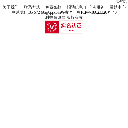
关于我们 | 联系方式 | 免责条款 | 招聘信息 | 广告服务 | 帮助中心
联系我们:85 572 98@qq.com
备案号：粤ICP备18023326号-40
科技资讯网 版权所有