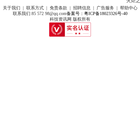
关于我们 | 联系方式 | 免责条款 | 招聘信息 | 广告服务 | 帮助中心
联系我们:85 572 98@qq.com
备案号：粤ICP备18023326号-40
科技资讯网 版权所有