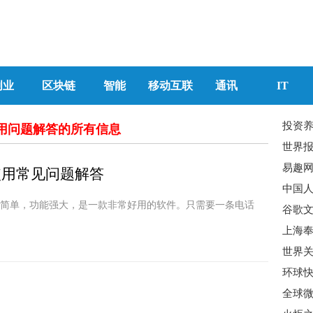
创业
区块链
智能
移动互联
通讯
IT
投资
te使用问题解答的所有信息
易趣网
te使用常见问题解答
操作简单，功能强大，是一款非常好用的软件。只需要一条电话
谷歌
上海奉
世界关