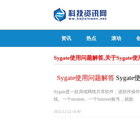
资讯
热点
滚动
Sygate使用问题解答,关于Syga
Sygate使用问题解答
Syga
Sygate是一款局域网络共享软件，该软件
线、一个modem、一个Internet账号，就能
2022-12-22 14:40