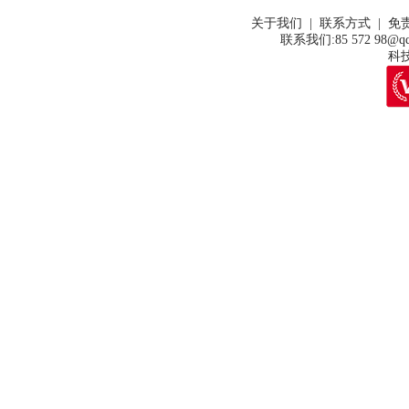
关于我们 | 联系方式 | 免
联系我们:85 572 98@qq
科