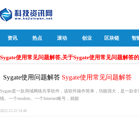
资讯
热点
滚动
创业
区块链
智
Sygate使用常见问题解答,关于Sygate使用常见问题解
Sygate使用问题解答
Sygate使用常见问题解答
Sygate是一款局域网络共享软件，该软件操作简单，功能强大，是一款
线、一个modem、一个Internet账号，就能
2022-12-22 14:40