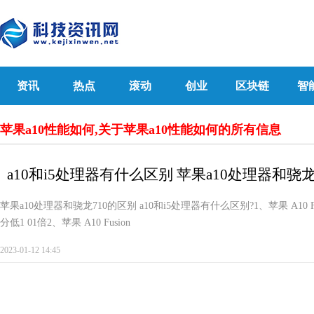
资讯
热点
滚动
创业
区块链
智
苹果a10性能如何,关于苹果a10性能如何的所有信息
a10和i5处理器有什么区别 苹果a10处理器和骁
苹果a10处理器和骁龙710的区别 a10和i5处理器有什么区别?1、苹果 A10 Fus
分低1 01倍2、苹果 A10 Fusion
2023-01-12 14:45