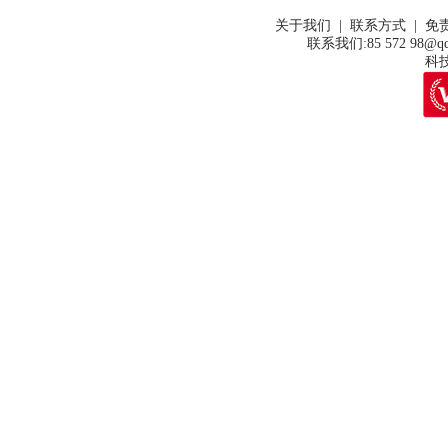
关于我们 | 联系方式 | 免
联系我们:85 572 98@qq
科