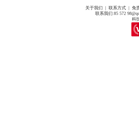
关于我们 | 联系方式 | 免
联系我们:85 572 98@qq
科