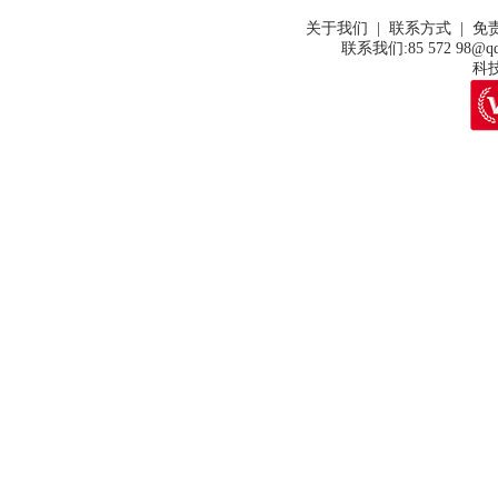
关于我们 | 联系方式 | 免
联系我们:85 572 98@qq
科